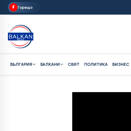
Горещо
БЪЛГАРИЯ
БАЛКАНИ
СВЯТ
ПОЛИТИКА
БИЗНЕС