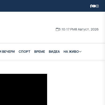
3:10:18 PM
8 Август, 2026
И ВЕЧЕРИ
СПОРТ
ВРЕМЕ
ВИДЕА
НА ЖИВО