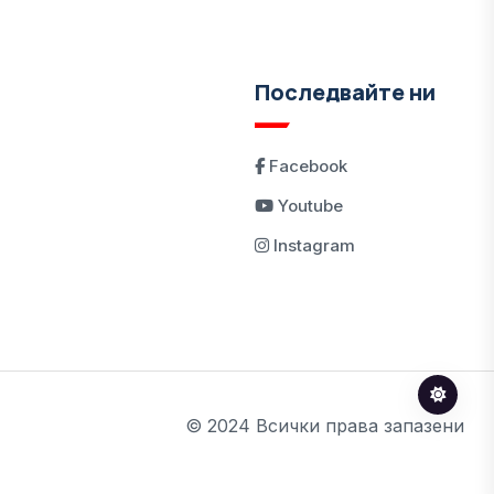
Последвайте ни
Facebook
Youtube
Instagram
© 2024 Всички права запазени