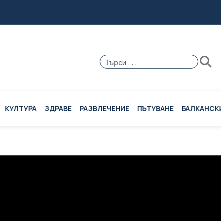
КУЛТУРА
ЗДРАВЕ
РАЗВЛЕЧЕНИЕ
ПЪТУВАНЕ
БАЛКАНСК