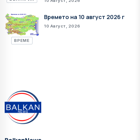
10 Август, 2026
Времето на 10 август 2026 г
10 Август, 2026
ВРЕМЕ