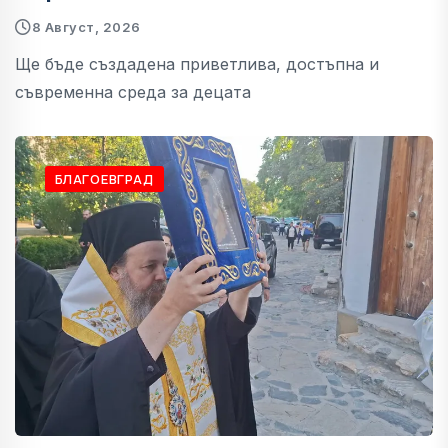
8 Август, 2026
Ще бъде създадена приветлива, достъпна и
съвременна среда за децата
БЛАГОЕВГРАД