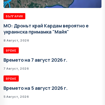
БЪЛГАРИЯ
МО: Дронът край Кардам вероятно е
украинска примамка "Майя"
8 Август, 2026
ВРЕМЕ
Времето на 7 август 2026 г.
7 Август, 2026
ВРЕМЕ
Времето на 5 август 2026 г.
5 Август, 2026