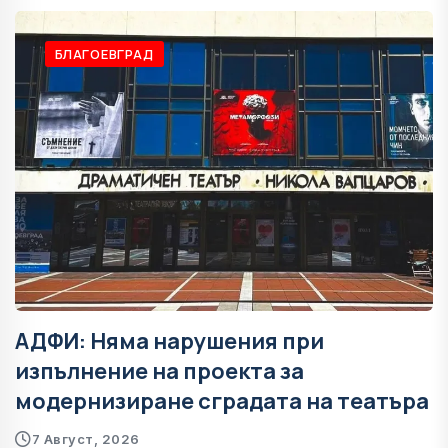
БЛАГОЕВГРАД
АДФИ: Няма нарушения при
изпълнение на проекта за
модернизиране сградата на театъра
7 Август, 2026