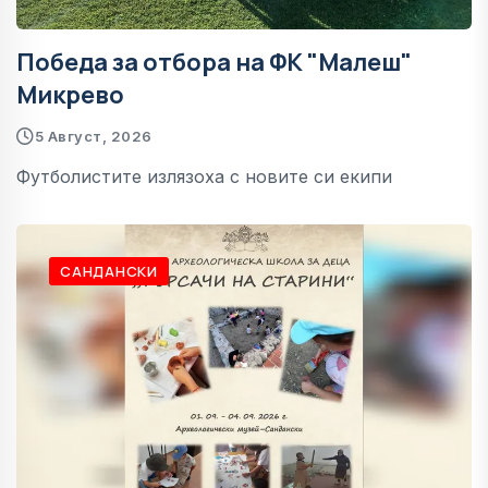
Победа за отбора на ФК "Малеш"
Микрево
5 Август, 2026
Футболистите излязоха с новите си екипи
САНДАНСКИ