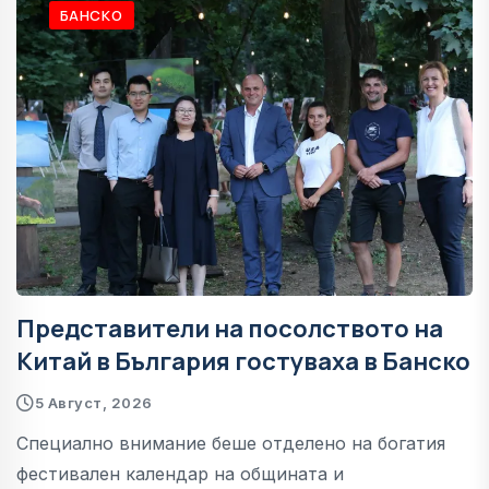
БАНСКО
Представители на посолството на
Китай в България гостуваха в Банско
5 Август, 2026
Специално внимание беше отделено на богатия
фестивален календар на общината и