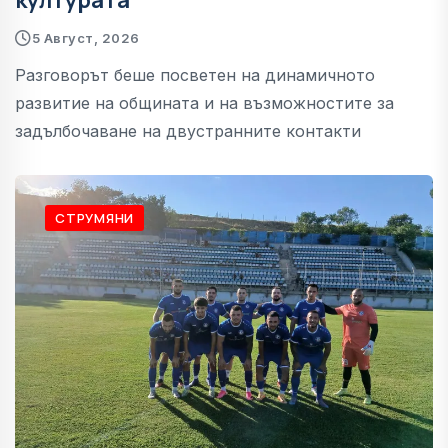
5 Август, 2026
Разговорът беше посветен на динамичното
развитие на общината и на възможностите за
задълбочаване на двустранните контакти
СТРУМЯНИ