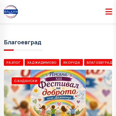
Благоевград
РАЗЛОГ
ХАДЖИДИМОВО
ЯКОРУДА
БЛАГОЕВГРАД
САНДАНСКИ