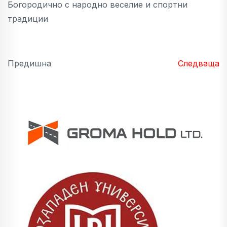
Богородично с народно веселие и спортни
традиции
Предишна
Следваща