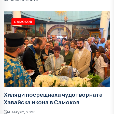
САМОКОВ
Хиляди посрещнаха чудотворната
Хавайска икона в Самоков
4 Август, 2026