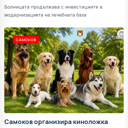
Болницата продължава с инвестициите в
модернизацията на лечебната база
САМОКОВ
Самоков организира киноложка