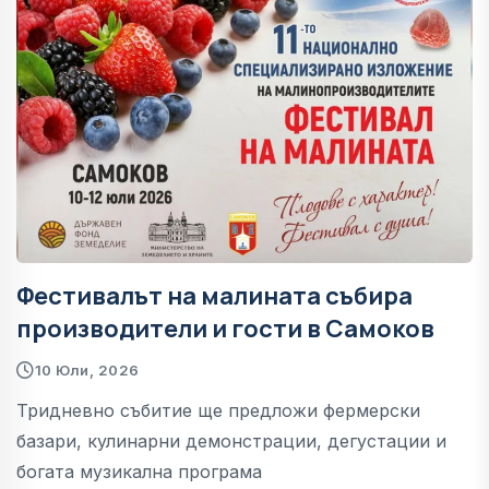
Фестивалът на малината събира
производители и гости в Самоков
10 Юли, 2026
Тридневно събитие ще предложи фермерски
базари, кулинарни демонстрации, дегустации и
богата музикална програма