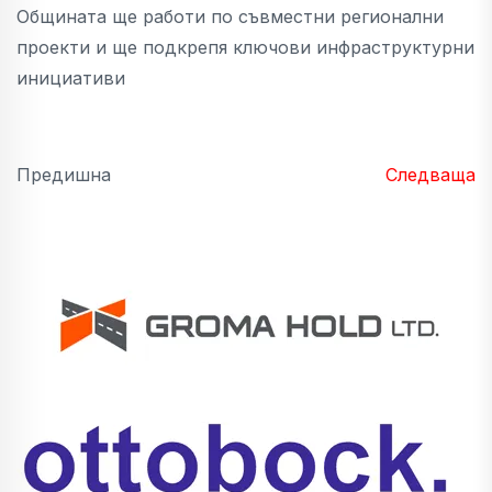
Общината ще работи по съвместни регионални
проекти и ще подкрепя ключови инфраструктурни
инициативи
Предишна
Следваща