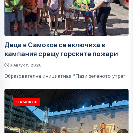
Деца в Самоков се включиха в
кампания срещу горските пожари
6 Август, 2026
Образователна инициатива "Пази зеленото утре“
САМОКОВ