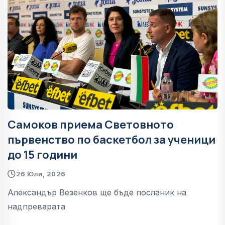
Самоков приема Световното
първенство по баскетбол за ученици
до 15 години
26 Юли, 2026
Александър Везенков ще бъде посланик на
надпреварата