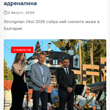
адреналина
2 Август, 2026
Strongman Okol 2026 събра най-силните мъже в
България
САМОКОВ