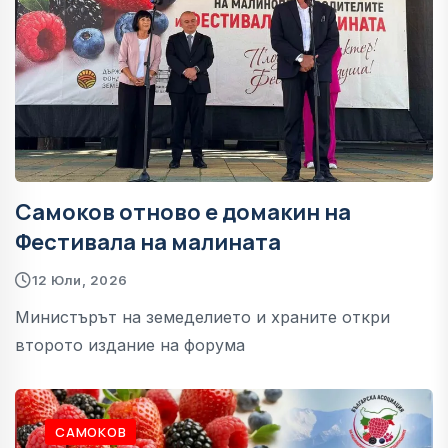
Самоков отново е домакин на
Фестивала на малината
12 Юли, 2026
Министърът на земеделието и храните откри
второто издание на форума
САМОКОВ