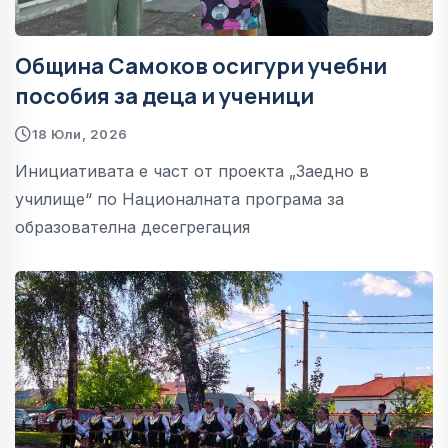
Община Самоков осигури учебни
пособия за деца и ученици
18 Юли, 2026
Инициативата е част от проекта „Заедно в
училище“ по Националната програма за
образователна десегрегация