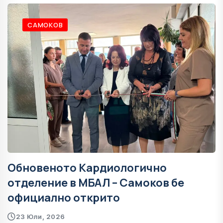
САМОКОВ
Обновеното Кардиологично
отделение в МБАЛ – Самоков бе
официално открито
23 Юли, 2026