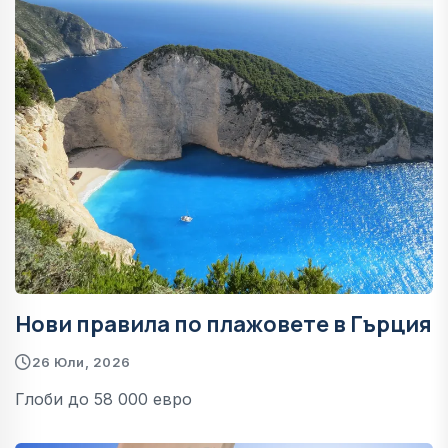
Нови правила по плажовете в Гърция
26 Юли, 2026
Глоби до 58 000 евро