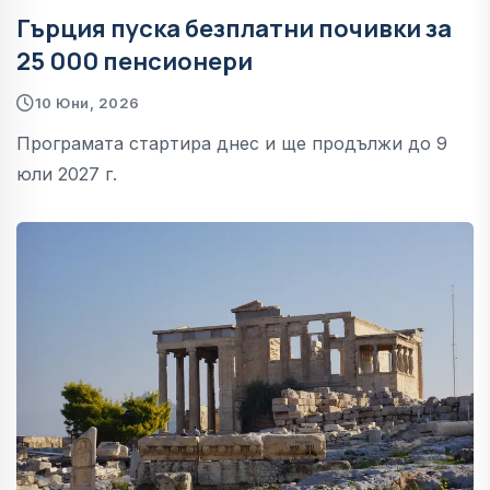
Гърция пуска безплатни почивки за
25 000 пенсионери
10 Юни, 2026
Програмата стартира днес и ще продължи до 9
юли 2027 г.