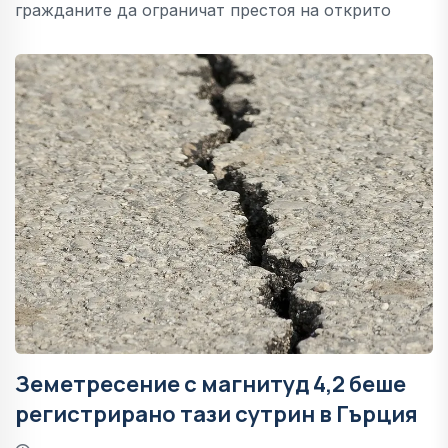
гражданите да ограничат престоя на открито
Земетресение с магнитуд 4,2 беше
регистрирано тази сутрин в Гърция