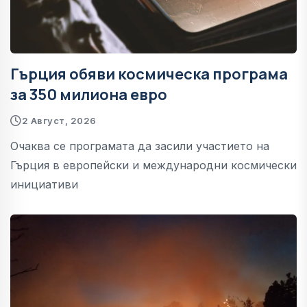
Гърция обяви космическа програма
за 350 милиона евро
2 Август, 2026
Очаква се програмата да засили участието на
Гърция в европейски и международни космически
инициативи