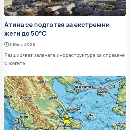
Атина се подготвя за екстремни
жеги до 50°C
8 Юни, 2026
Разширяват зелената инфраструктура за справяне
с жегите