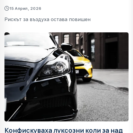
15 Април, 2026
Рискът за въздуха остава повишен
Конфискуваха луксозни коли за над