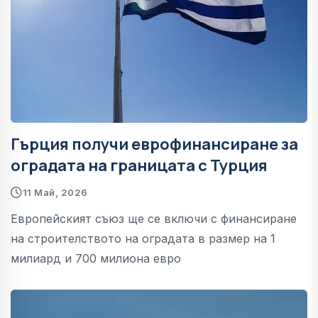
Гърция получи еврофинансиране за
оградата на границата с Турция
11 Май, 2026
Европейският съюз ще се включи с финансиране
на строителството на оградата в размер на 1
милиард и 700 милиона евро