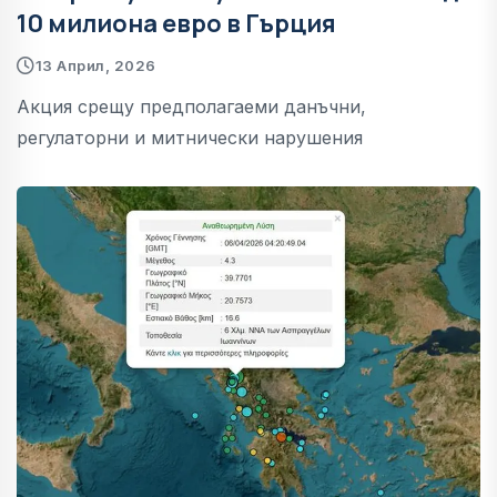
10 милиона евро в Гърция
13 Април, 2026
Акция срещу предполагаеми данъчни,
регулаторни и митнически нарушения