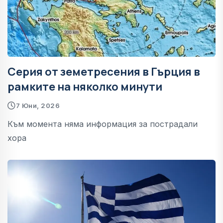
Серия от земетресения в Гърция в
рамките на няколко минути
7 Юни, 2026
Към момента няма информация за пострадали
хора