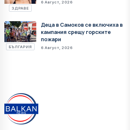
6 Август, 2026
ЗДРАВЕ
Деца в Самоков се включиха в
кампания срещу горските
пожари
БЪЛГАРИЯ
6 Август, 2026