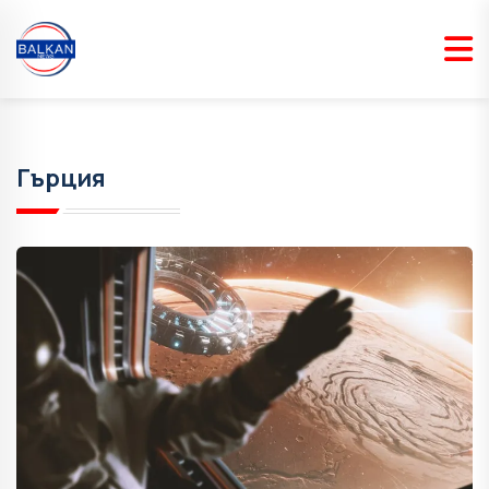
Гърция