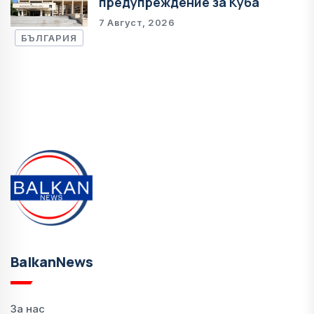
предупреждение за Куба
7 Август, 2026
БЪЛГАРИЯ
BalkanNews
За нас