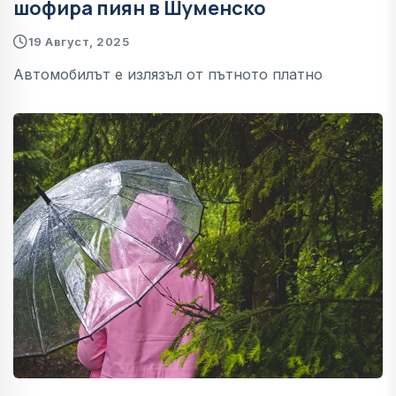
шофира пиян в Шуменско
19 Август, 2025
Автомобилът е излязъл от пътното платно