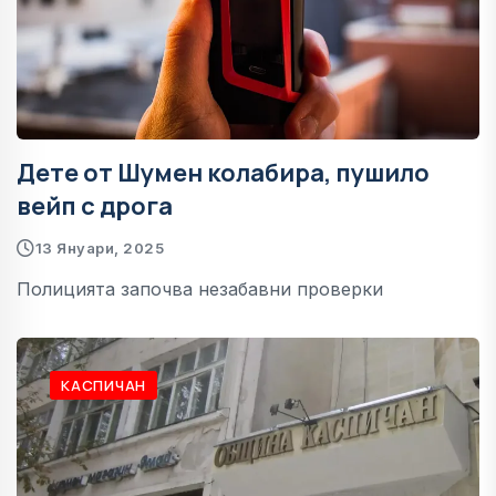
Дете от Шумен колабира, пушило
вейп с дрога
13 Януари, 2025
Полицията започва незабавни проверки
КАСПИЧАН