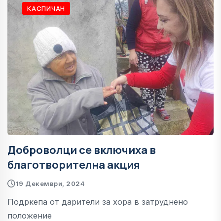
КАСПИЧАН
Доброволци се включиха в
благотворителна акция
19 Декември, 2024
Подркепа от дарители за хора в затруднено
положение