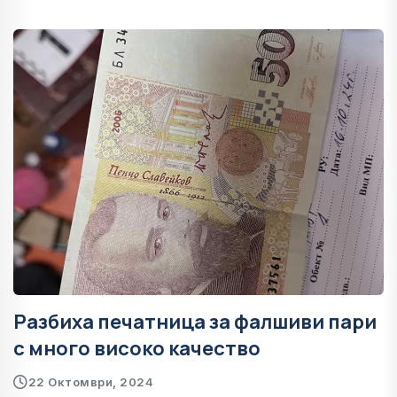
Разбиха печатница за фалшиви пари
с много високо качество
22 Октомври, 2024