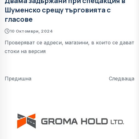
Двама задържани при спецакция в
Шуменско срещу търговията с
гласове
10 Октомври, 2024
Проверяват се адреси, магазини, в които се дават
стоки на версия
Предишна
Следваща