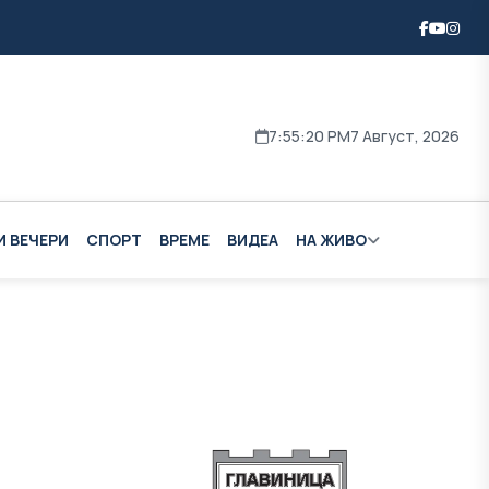
7:55:21 PM
7 Август, 2026
И ВЕЧЕРИ
СПОРТ
ВРЕМЕ
ВИДЕА
НА ЖИВО