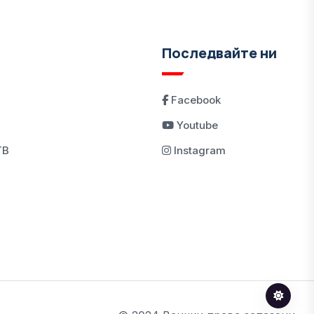
Последвайте ни
Facebook
Youtube
ТВ
Instagram