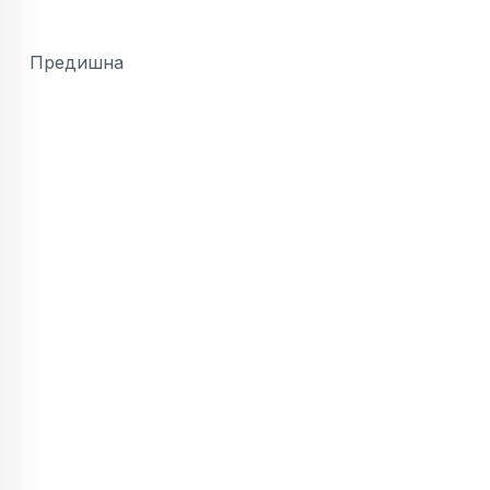
Предишна