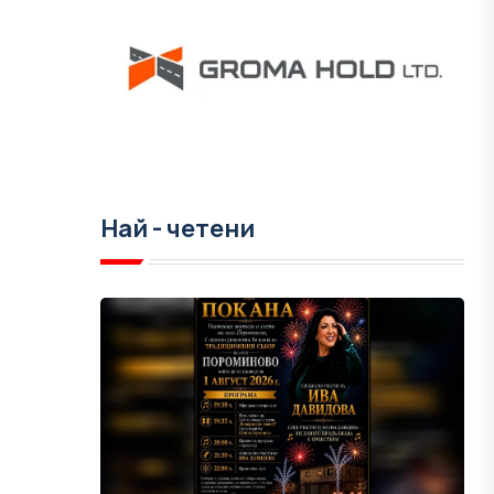
Най - четени