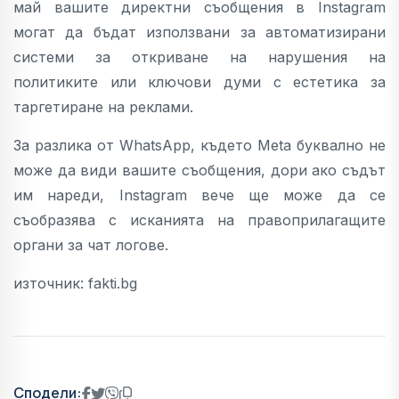
май вашите директни съобщения в Instagram
могат да бъдат използвани за автоматизирани
системи за откриване на нарушения на
политиките или ключови думи с естетика за
таргетиране на реклами.
За разлика от WhatsApp, където Meta буквално не
може да види вашите съобщения, дори ако съдът
им нареди, Instagram вече ще може да се
съобразява с исканията на правоприлагащите
органи за чат логове.
източник: fakti.bg
Сподели: