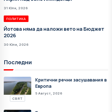
31 Юли, 2026
ПОЛИТИКА
Йотова няма да наложи вето на Бюджет
2026
30 Юли, 2026
Последни
Критични речни засушавания в
Европа
5 Август, 2026
СВЯТ