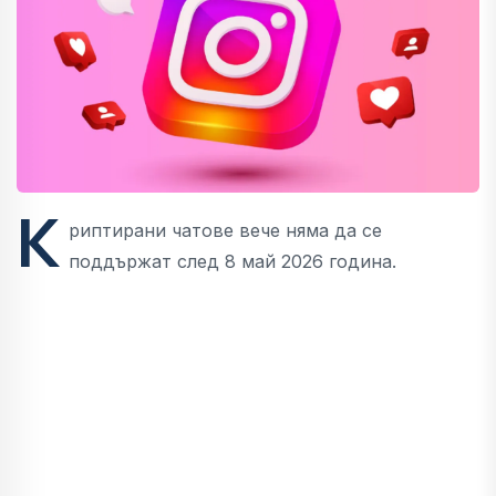
K
риптирани чатове вече няма да се
поддържат след 8 май 2026 година.