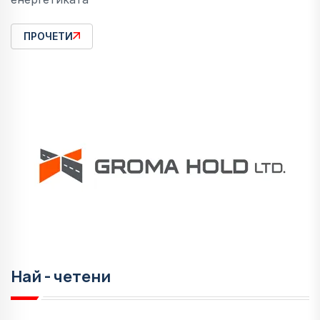
ПРОЧЕТИ
Най - четени