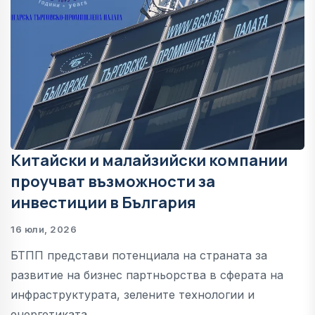
Китайски и малайзийски компании
проучват възможности за
инвестиции в България
16 юли, 2026
БТПП представи потенциала на страната за
развитие на бизнес партньорства в сферата на
инфраструктурата, зелените технологии и
енергетиката