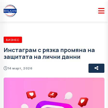
БИЗНЕС
Инстаграм с рязка промяна на
защитата на лични данни
14 март, 2026