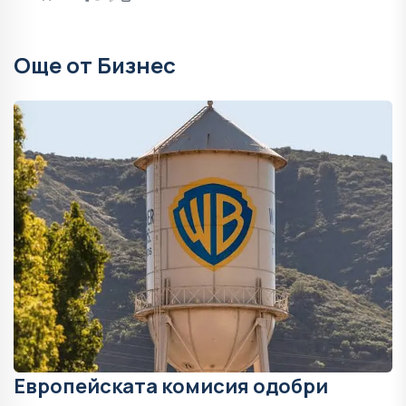
Още от Бизнес
Европейската комисия одобри