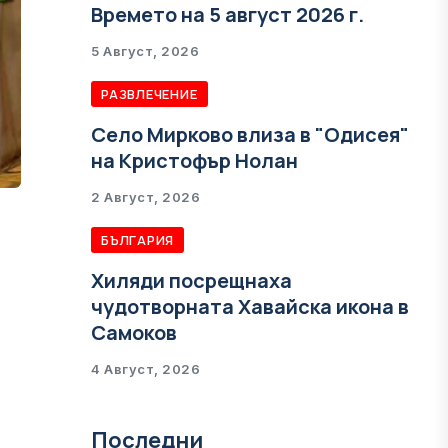
Времето на 5 август 2026 г.
5 Август, 2026
РАЗВЛЕЧЕНИЕ
Село Мирково влиза в "Одисея"
на Кристофър Нолан
2 Август, 2026
БЪЛГАРИЯ
Хиляди посрещнаха
чудотворната Хавайска икона в
Самоков
4 Август, 2026
Последни