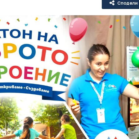
Сподели