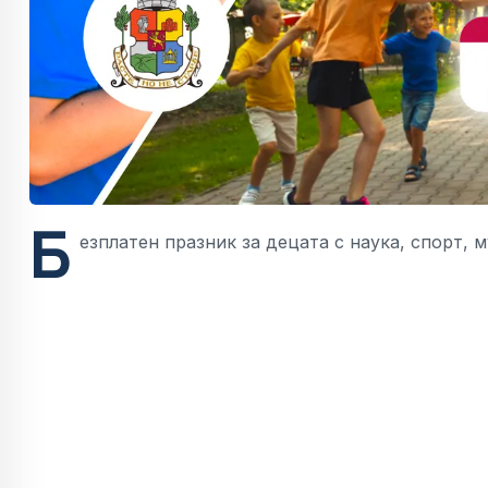
Б
езплатен празник за децата с наука, спорт, 