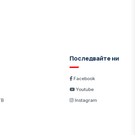
Последвайте ни
Facebook
Youtube
ТВ
Instagram