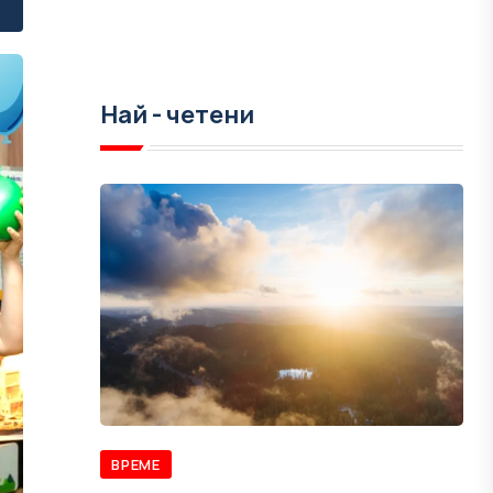
Най - четени
ВРЕМЕ