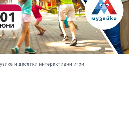
музика и десетки интерактивни игри