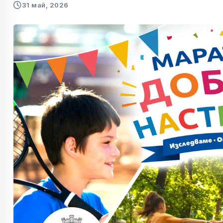
31 май, 2026