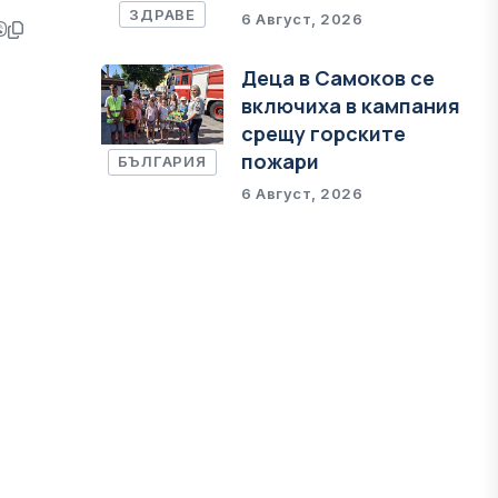
ЗДРАВЕ
6 Август, 2026
Деца в Самоков се
включиха в кампания
срещу горските
пожари
БЪЛГАРИЯ
6 Август, 2026