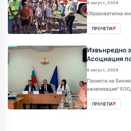
6 август, 2026
Образователна ин
ПРОЧЕТИ
Извънредно з
Асоциация по
6 август, 2026
Проекта на Бизнес
канализация“ ЕООД
ПРОЧЕТИ