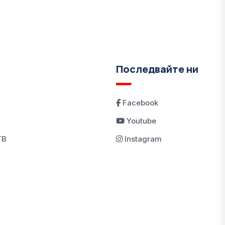
Последвайте ни
Facebook
Youtube
ТВ
Instagram