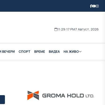
11:29:18 PM
7 Август, 2026
И ВЕЧЕРИ
СПОРТ
ВРЕМЕ
ВИДЕА
НА ЖИВО