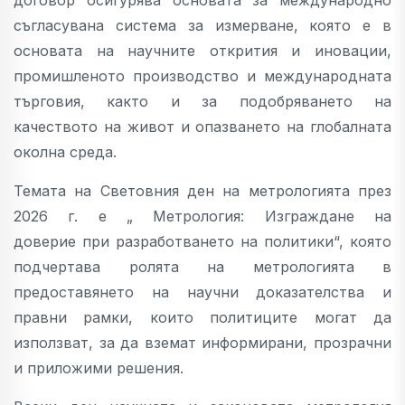
съгласувана система за измерване, която е в
основата на научните открития и иновации,
промишленото производство и международната
търговия, както и за подобряването на
качеството на живот и опазването на глобалната
околна среда.
Темата на Световния ден на метрологията през
2026 г. е „ Метрология: Изграждане на
доверие при разработването на политики“, която
подчертава ролята на метрологията в
предоставянето на научни доказателства и
правни рамки, които политиците могат да
използват, за да вземат информирани, прозрачни
и приложими решения.