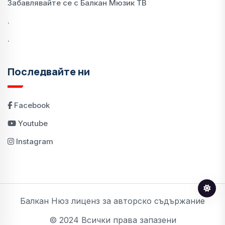
Забавлявайте се с Балкан Мюзик ТВ
.
.
Последвайте ни
Facebook
Youtube
Instagram
Балкан Нюз лиценз за авторско съдържание
© 2024 Всички права запазени