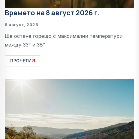
Времето на 8 август 2026 г.
8 август, 2026
Ще остане горещо с максимални температури
между 33° и 38°
ПРОЧЕТИ