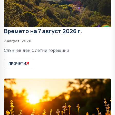
Времето на 7 август 2026 г.
7 август, 2026
Слънчев ден с летни горещини
ПРОЧЕТИ