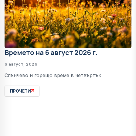
Времето на 6 август 2026 г.
6 август, 2026
Слънчево и горещо време в четвъртък
ПРОЧЕТИ