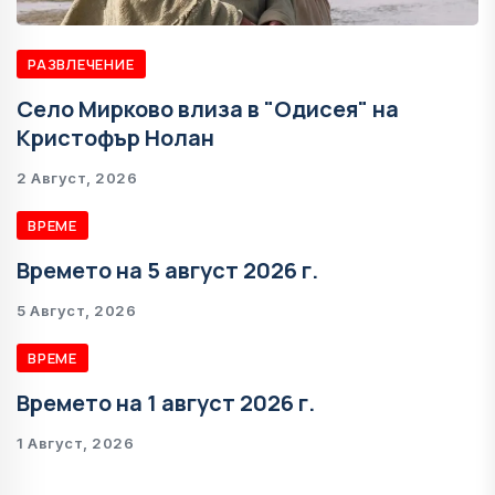
РАЗВЛЕЧЕНИЕ
Село Мирково влиза в "Одисея" на
Кристофър Нолан
2 Август, 2026
ВРЕМЕ
Времето на 5 август 2026 г.
5 Август, 2026
ВРЕМЕ
Времето на 1 август 2026 г.
1 Август, 2026