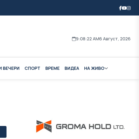
9:08:23 AM
6 Август, 2026
И ВЕЧЕРИ
СПОРТ
ВРЕМЕ
ВИДЕА
НА ЖИВО