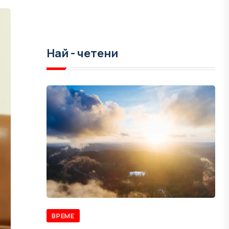
Най - четени
ВРЕМЕ