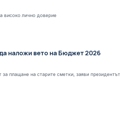
а високо лично доверие
да наложи вето на Бюджет 2026
 за плащане на старите сметки, заяви президентът