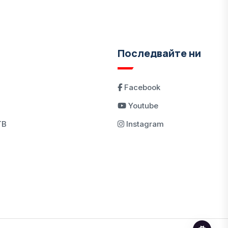
Последвайте ни
Facebook
Youtube
ТВ
Instagram