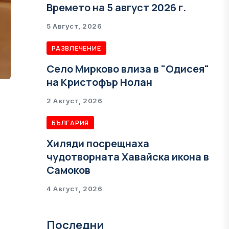
Времето на 5 август 2026 г.
5 Август, 2026
РАЗВЛЕЧЕНИЕ
Село Мирково влиза в "Одисея"
на Кристофър Нолан
2 Август, 2026
БЪЛГАРИЯ
Хиляди посрещнаха
чудотворната Хавайска икона в
Самоков
4 Август, 2026
Последни