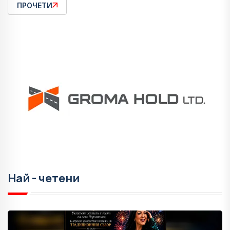
ПРОЧЕТИ
Най - четени