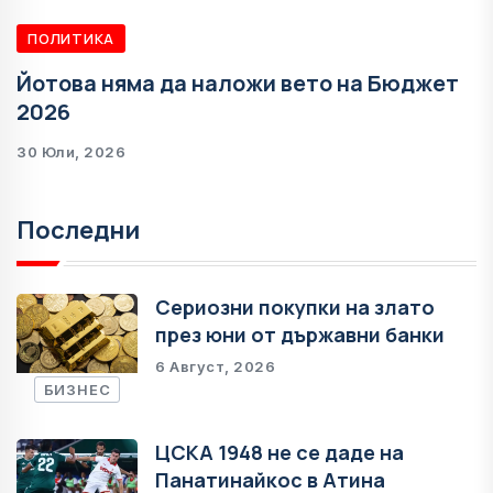
ПОЛИТИКА
Йотова няма да наложи вето на Бюджет
2026
30 Юли, 2026
Последни
Сериозни покупки на злато
през юни от държавни банки
6 Август, 2026
БИЗНЕС
ЦСКА 1948 не се даде на
Панатинайкос в Атина