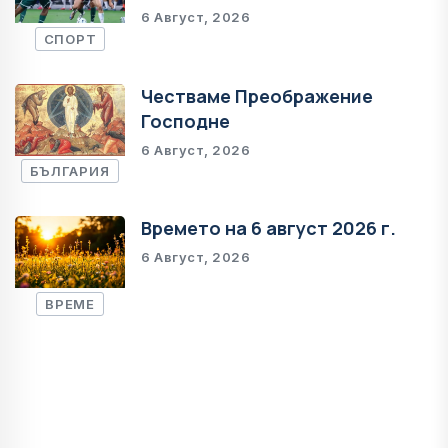
6 Август, 2026
СПОРТ
Честваме Преображение
Господне
6 Август, 2026
БЪЛГАРИЯ
Времето на 6 август 2026 г.
6 Август, 2026
ВРЕМЕ