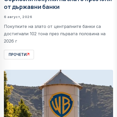
от държавни банки
6 август, 2026
Покупките на злато от централните банки са
достигнали 102 тона през първата половина на
2026 г
ПРОЧЕТИ