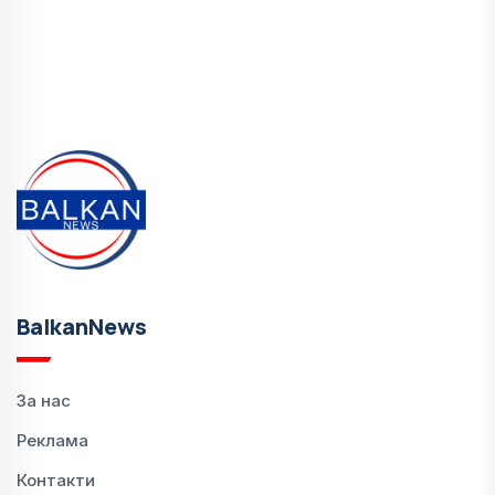
BalkanNews
За нас
Реклама
Контакти