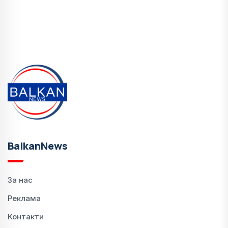
BalkanNews
За нас
Реклама
Контакти