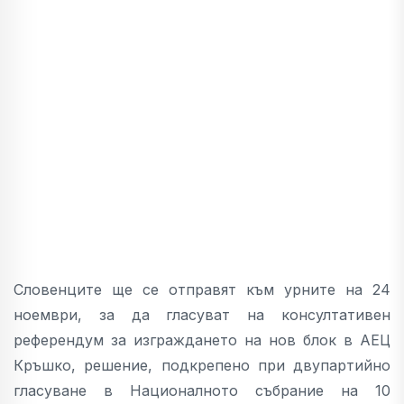
Словенците ще се отправят към урните на 24
ноември, за да гласуват на консултативен
референдум за изграждането на нов блок в АЕЦ
Кръшко, решение, подкрепено при двупартийно
гласуване в Националното събрание на 10