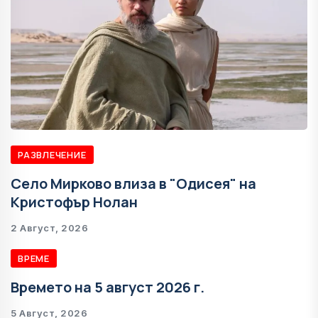
РАЗВЛЕЧЕНИЕ
Село Мирково влиза в "Одисея" на
Кристофър Нолан
2 Август, 2026
ВРЕМЕ
Времето на 5 август 2026 г.
5 Август, 2026