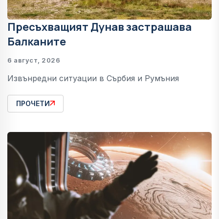
Пресъхващият Дунав застрашава
Балканите
6 август, 2026
Извънредни ситуации в Сърбия и Румъния
ПРОЧЕТИ