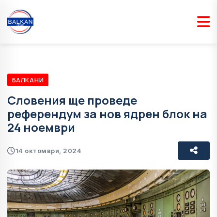
БАЛКАНИ
Словения ще проведе
референдум за нов ядрен блок на
24 ноември
14 октомври, 2024