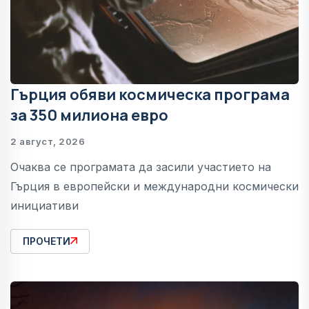
Гърция обяви космическа програма
за 350 милиона евро
2 август, 2026
Очаква се програмата да засили участието на
Гърция в европейски и международни космически
инициативи
ПРОЧЕТИ