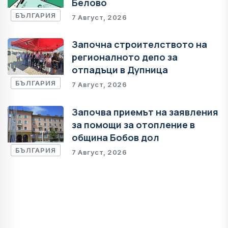
Белово
БЪЛГАРИЯ
7 Август, 2026
Започна строителството на
регионалното депо за
отпадъци в Дупница
БЪЛГАРИЯ
7 Август, 2026
Започва приемът на заявления
за помощи за отопление в
община Бобов дол
БЪЛГАРИЯ
7 Август, 2026