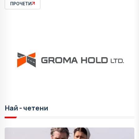
ПРОЧЕТИ
Най - четени