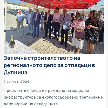
Започна строителството на
регионалното депо за отпадъци в
Дупница
7 август, 2026
Проектът включва изграждане на модерна
инфраструктура за екологосъобразно третиране и
депониране на отпадъците