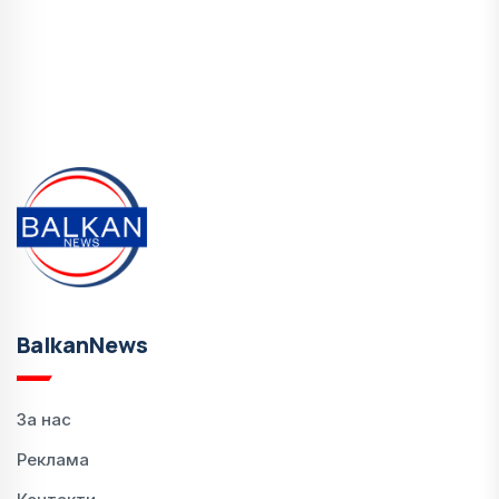
BalkanNews
За нас
Реклама