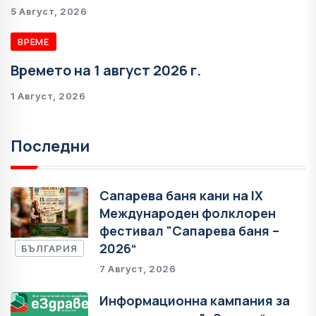
5 Август, 2026
ВРЕМЕ
Времето на 1 август 2026 г.
1 Август, 2026
Последни
Сапарева баня кани на IX
Международен фолклорен
фестивал "Сапарева баня –
2026“
БЪЛГАРИЯ
7 Август, 2026
Информационна кампания за