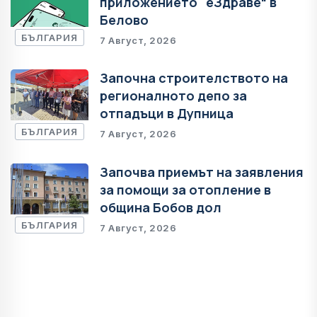
приложението "еЗдраве“ в
Белово
БЪЛГАРИЯ
7 Август, 2026
Започна строителството на
регионалното депо за
отпадъци в Дупница
БЪЛГАРИЯ
7 Август, 2026
Започва приемът на заявления
за помощи за отопление в
община Бобов дол
БЪЛГАРИЯ
7 Август, 2026