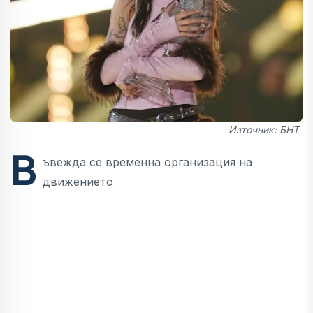
Източник: БНТ
В
ъвежда се временна организация на
движението