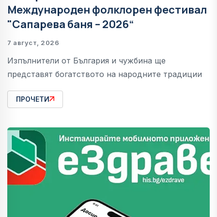
Международен фолклорен фестивал
"Сапарева баня – 2026“
7 август, 2026
Изпълнители от България и чужбина ще
представят богатството на народните традиции
ПРОЧЕТИ