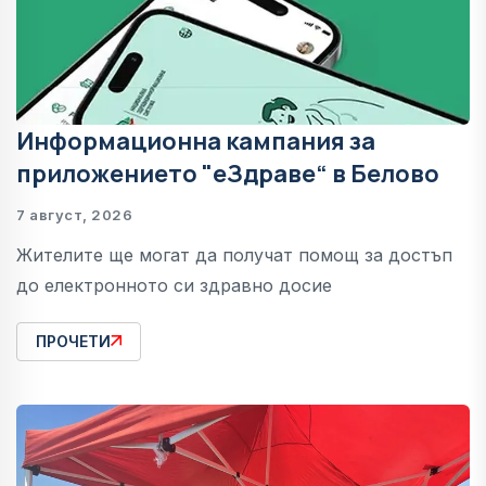
Информационна кампания за
приложението "еЗдраве“ в Белово
7 август, 2026
Жителите ще могат да получат помощ за достъп
до електронното си здравно досие
ПРОЧЕТИ