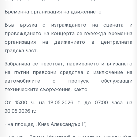
Временна организация на движението
Във връзка с изграждането на сцената и
провеждането на концерта се въвежда временна
организация на движението в централната
градска част.
Забранява се престоят, паркирането и влизането
на пътни превозни средства с изключение на
автомобилите с пропуск обслужващи
техническите съоръжения, както
От 15:00 ч. на 18.05.2026 г. до 07:00 часа на
20.05.2026 г.:
· на площад „Княз Александър І”;