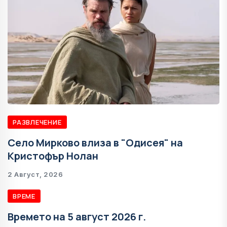
РАЗВЛЕЧЕНИЕ
Село Мирково влиза в "Одисея" на
Кристофър Нолан
2 Август, 2026
ВРЕМЕ
Времето на 5 август 2026 г.