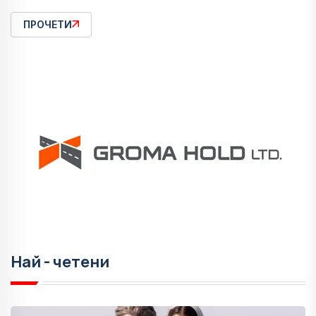
ПРОЧЕТИ
Най - четени