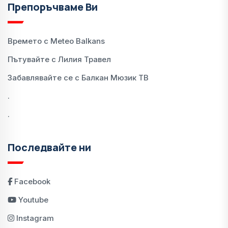
Препоръчваме Ви
Времето с Meteo Balkans
Пътувайте с Лилия Травел
Забавлявайте се с Балкан Мюзик ТВ
.
.
Последвайте ни
Facebook
Youtube
Instagram