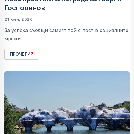
Господинов
21 юли, 2026
За успеха съобщи самият той с пост в социалните
мрежи
ПРОЧЕТИ