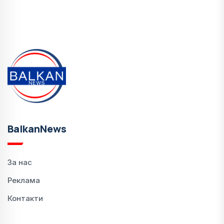
BalkanNews
За нас
Реклама
Контакти