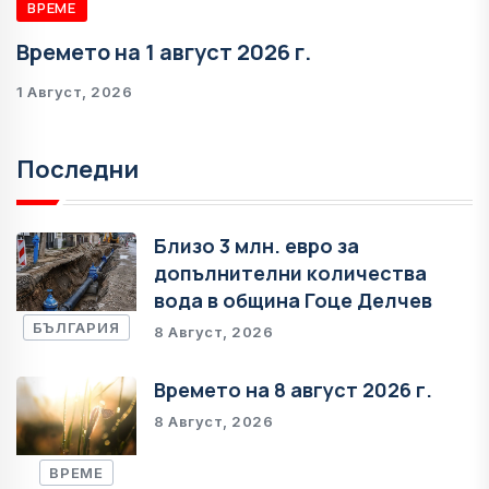
ВРЕМЕ
Времето на 1 август 2026 г.
1 Август, 2026
Последни
Близо 3 млн. евро за
допълнителни количества
вода в община Гоце Делчев
БЪЛГАРИЯ
8 Август, 2026
Времето на 8 август 2026 г.
8 Август, 2026
ВРЕМЕ