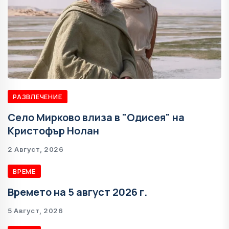
РАЗВЛЕЧЕНИЕ
Село Мирково влиза в "Одисея" на
Кристофър Нолан
2 Август, 2026
ВРЕМЕ
Времето на 5 август 2026 г.
5 Август, 2026