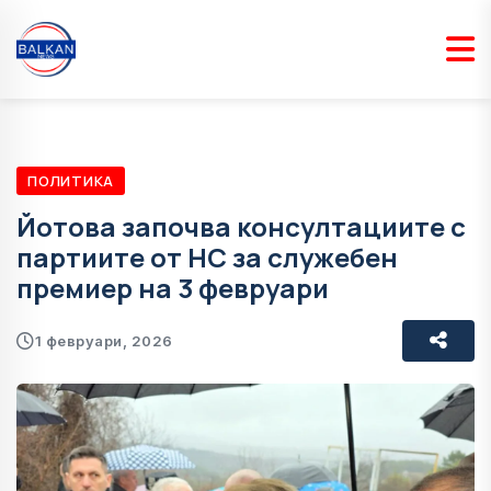
ПОЛИТИКА
Йотова започва консултациите с
партиите от НС за служебен
премиер на 3 февруари
1 февруари, 2026