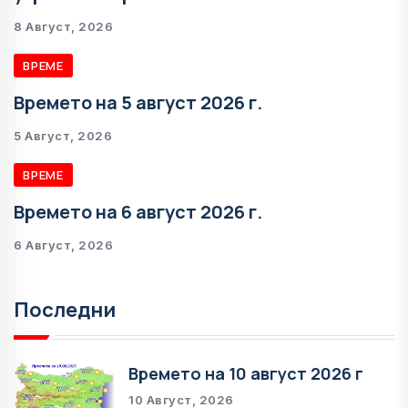
8 Август, 2026
ВРЕМЕ
Времето на 5 август 2026 г.
5 Август, 2026
ВРЕМЕ
Времето на 6 август 2026 г.
6 Август, 2026
Последни
Времето на 10 август 2026 г
10 Август, 2026