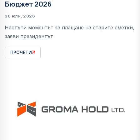
Бюджет 2026
30 юли, 2026
Настъпи моментът за плащане на старите сметки,
заяви президентът
ПРОЧЕТИ