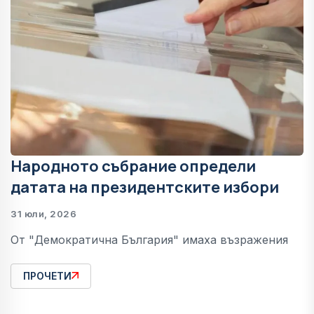
Народното събрание определи
датата на президентските избори
31 юли, 2026
От "Демократична България" имаха възражения
ПРОЧЕТИ