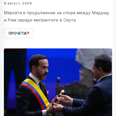
8 август, 2026
Мярката е продължение на спора между Мадрид
и Рим заради мигрантите в Сеута
ПРОЧЕТИ