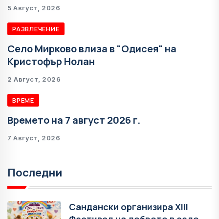
5 Август, 2026
РАЗВЛЕЧЕНИЕ
Село Мирково влиза в "Одисея" на
Кристофър Нолан
2 Август, 2026
ВРЕМЕ
Времето на 7 август 2026 г.
7 Август, 2026
Последни
Сандански организира XIII
Фестивал на доброто в село