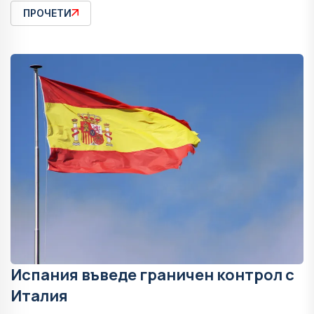
ПРОЧЕТИ
Испания въведе граничен контрол с
Италия