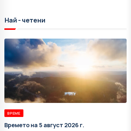
Най - четени
ВРЕМЕ
Времето на 5 август 2026 г.