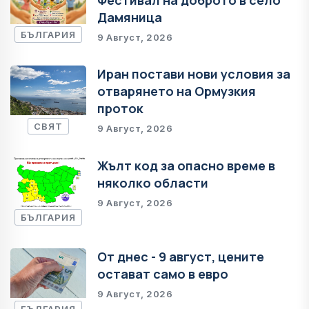
Дамяница
БЪЛГАРИЯ
9 Август, 2026
Иран постави нови условия за
отварянето на Ормузкия
проток
СВЯТ
9 Август, 2026
Жълт код за опасно време в
няколко области
9 Август, 2026
БЪЛГАРИЯ
От днес - 9 август, цените
остават само в евро
9 Август, 2026
БЪЛГАРИЯ